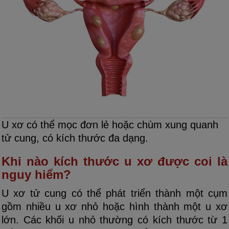
U xơ có thể mọc đơn lẻ hoặc chùm xung quanh
tử cung, có kích thước đa dạng.
Khi nào kích thước u xơ được coi là
nguy hiểm?
U xơ tử cung có thể phát triển thành một cụm
gồm nhiều u xơ nhỏ hoặc hình thành một u xơ
lớn. Các khối u nhỏ thường có kích thước từ 1