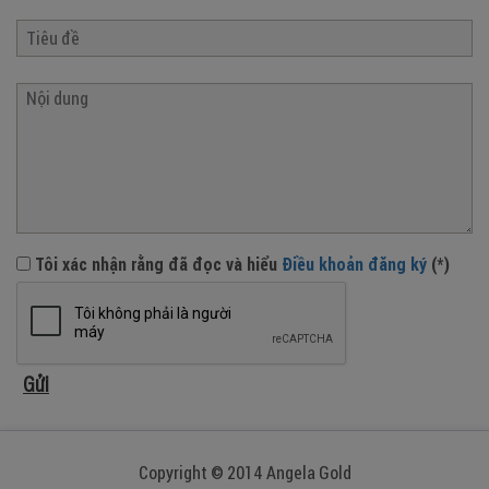
Tôi xác nhận rằng đã đọc và hiểu
Điều khoản đăng ký
(*)
Copyright © 2014 Angela Gold