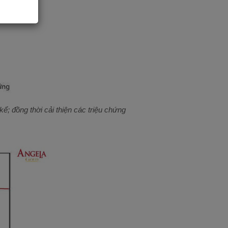
; đồng thời cải thiện các triệu chứng