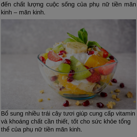
đến chất lượng cuộc sống của phụ nữ tiền mãn
kinh – mãn kinh.
Bổ sung nhiều trái cây tươi giúp cung cấp vitamin
và khoáng chất cần thiết, tốt cho sức khỏe tổng
thể của phụ nữ tiền mãn kinh.