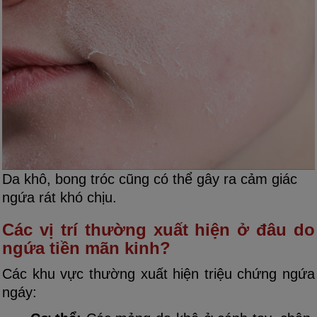
Da khô, bong tróc cũng có thể gây ra cảm giác
ngứa rát khó chịu.
Các vị trí thường xuất hiện ở đâu do
ngứa tiền mãn kinh?
Các khu vực thường xuất hiện triệu chứng ngứa
ngáy: