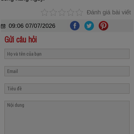
Đánh giá bài viết
09:06 07/07/2026
Gửi câu hỏi