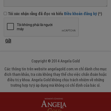
Tôi xác nhận rằng đã đọc và hiểu
Điều khoản đăng ký
(*)
Copyright © 2014 Angela Gold
Các thông tin trên website angelagold.com.vn chỉ dành cho mục
đích tham khảo, tra cứu không thay thế cho việc chẩn đoán hoặc
điều trị y khoa. Angela Gold không chịu trách nhiệm về những
trường hợp tự ý áp dụng mà không có chỉ định của bác sĩ.