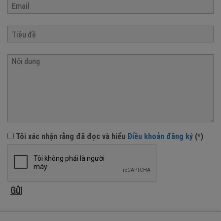
Tôi xác nhận rằng đã đọc và hiểu
Điều khoản đăng ký
(*)