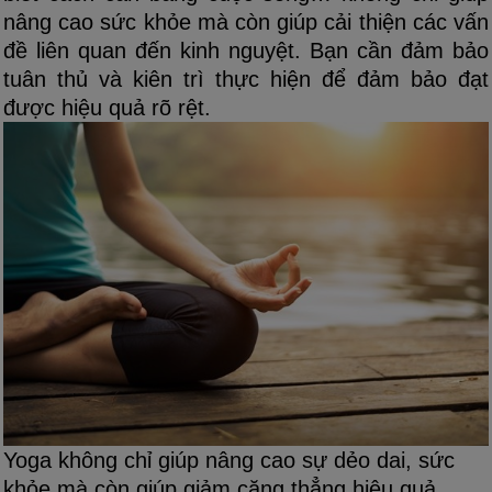
nâng cao sức khỏe mà còn giúp cải thiện các vấn
đề liên quan đến kinh nguyệt. Bạn cần đảm bảo
tuân thủ và kiên trì thực hiện để đảm bảo đạt
được hiệu quả rõ rệt.
Yoga không chỉ giúp nâng cao sự dẻo dai, sức
khỏe mà còn giúp giảm căng thẳng hiệu quả