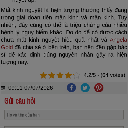
Mất kinh nguyệt là hiện tượng thường thấy đang
trong giai đoạn tiền mãn kinh và mãn kinh. Tuy
nhiên, đây cũng có thể là triệu chứng của nhiều
bệnh lý nguy hiểm khác. Do đó để có được cách
chữa mất kinh nguyệt hiệu quả nhất và
Angela
Gold
đã chia sẻ ở bên trên, bạn nên đến gặp bác
sĩ để xác định đúng nguyên nhân gây ra hiện
tượng này.
4.2/5 - (64 votes)
09:11 07/07/2026
Gửi câu hỏi