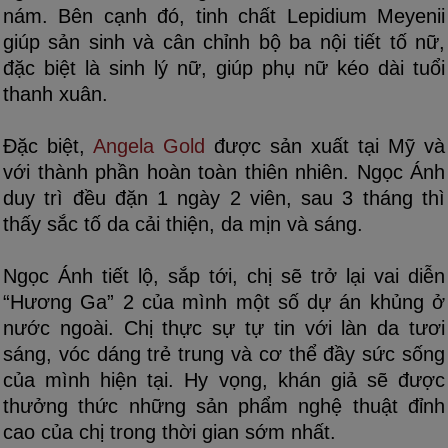
nám. Bên cạnh đó, tinh chất Lepidium Meyenii
giúp sản sinh và cân chỉnh bộ ba nội tiết tố nữ,
đặc biệt là sinh lý nữ, giúp phụ nữ kéo dài tuổi
thanh xuân.
Đặc biệt,
Angela Gold
được sản xuất tại Mỹ và
với thành phần hoàn toàn thiên nhiên. Ngọc Ánh
duy trì đều đặn 1 ngày 2 viên, sau 3 tháng thì
thấy sắc tố da cải thiện, da mịn và sáng.
Ngọc Ánh tiết lộ, sắp tới, chị sẽ trở lại vai diễn
“Hương Ga” 2 của mình một số dự án khủng ở
nước ngoài. Chị thực sự tự tin với làn da tươi
sáng, vóc dáng trẻ trung và cơ thể đầy sức sống
của mình hiện tại. Hy vọng, khán giả sẽ được
thưởng thức những sản phẩm nghệ thuật đỉnh
cao của chị trong thời gian sớm nhất.