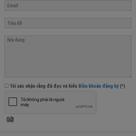
Tôi xác nhận rằng đã đọc và hiểu
Điều khoản đăng ký
(*)