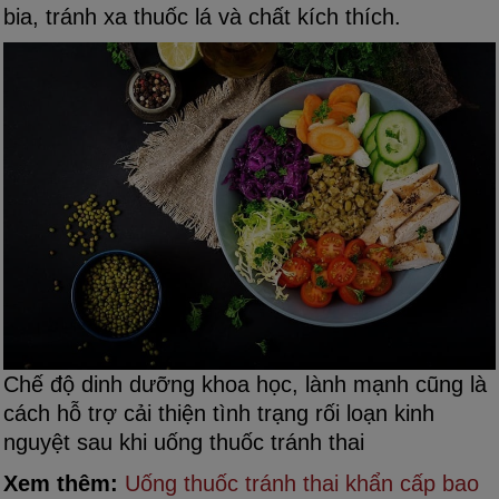
bia, tránh xa thuốc lá và chất kích thích.
Chế độ dinh dưỡng khoa học, lành mạnh cũng là
cách hỗ trợ cải thiện tình trạng rối loạn kinh
nguyệt sau khi uống thuốc tránh thai
Xem thêm:
Uống thuốc tránh thai khẩn cấp bao