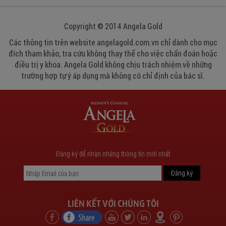
Copyright © 2014 Angela Gold
Các thông tin trên website angelagold.com.vn chỉ dành cho mục
đích tham khảo, tra cứu không thay thế cho việc chẩn đoán hoặc
điều trị y khoa. Angela Gold không chịu trách nhiệm về những
trường hợp tự ý áp dụng mà không có chỉ định của bác sĩ.
Đăng ký để nhận những thông tin mới nhất
LIÊN KẾT VỚI CHÚNG TÔI