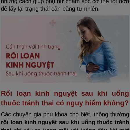
những cách giúp phụ nữ chăm sóc cơ thể tốt hơn
để lấy lại trạng thái cân bằng tự nhiên.
Rối loạn kinh nguyệt sau khi uống
thuốc tránh thai có nguy hiểm không?
Các chuyên gia phụ khoa cho biết, thông thường
rối loạn kinh nguyệt sau khi uống thuốc tránh