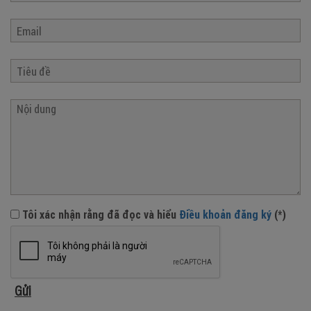
Tôi xác nhận rằng đã đọc và hiểu
Điều khoản đăng ký
(*)