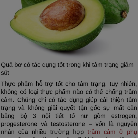
Quả bơ có tác dụng tốt trong khi tâm trạng giảm
sút
Thực phẩm hỗ trợ tốt cho tâm trạng, tuy nhiên,
không có loại thực phẩm nào có thể chống trầm
cảm. Chúng chỉ có tác dụng giúp cải thiện tâm
trạng và không giải quyết tận gốc sự mất cân
bằng bộ 3 nội tiết tố nữ gồm estrogen,
progesterone và testosterone – vốn là nguyên
nhân của nhiều trường hợp
trầm cảm ở phụ