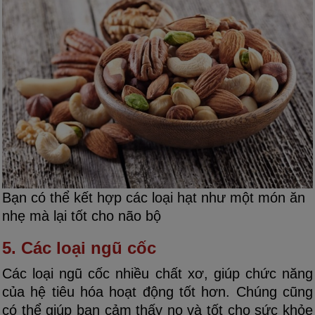
Bạn có thể kết hợp các loại hạt như một món ăn
nhẹ mà lại tốt cho não bộ
5. Các loại ngũ cốc
Các loại ngũ cốc nhiều chất xơ, giúp chức năng
của hệ tiêu hóa hoạt động tốt hơn. Chúng cũng
có thể giúp bạn cảm thấy no và tốt cho sức khỏe