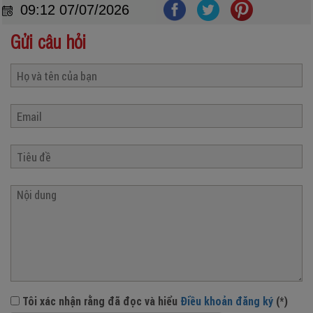
09:12 07/07/2026
Gửi câu hỏi
Tôi xác nhận rằng đã đọc và hiểu
Điều khoản đăng ký
(*)