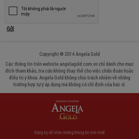
Copyright © 2014 Angela Gold
Các thông tin trên website angelagold.com.vn chỉ dành cho mục
đích tham khảo, tra cứu không thay thế cho việc chẩn đoán hoặc
điều trị y khoa. Angela Gold không chịu trách nhiệm về những
trường hợp tự ý áp dụng mà không có chỉ định của bác sĩ.
Đăng ký để nhận những thông tin mới nhất