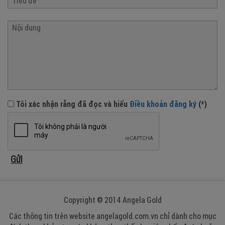
Tôi xác nhận rằng đã đọc và hiểu
Điều khoản đăng ký
(*)
Copyright © 2014 Angela Gold
Các thông tin trên website angelagold.com.vn chỉ dành cho mục