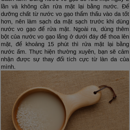
lần và không cần rửa mặt lại bằng nước. Để
dưỡng chất từ nước vo gạo thẩm thấu vào da tốt
hơn, nên làm sạch da mặt sạch trước khi dùng
nước vo gạo để rửa mặt. Ngoài ra, dùng thêm
bột của nước vo gạo lắng ở dưới đáy để thoa lên
mặt, để khoảng 15 phút thì rửa mặt lại bằng
nước ấm. Thực hiện thường xuyên, bạn sẽ cảm
nhận được sự thay đổi tích cực từ làn da của
mình.