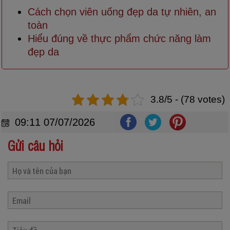
Cách chọn viên uống đẹp da tự nhiên, an
toàn
Hiểu đúng về thực phẩm chức năng làm
đẹp da
3.8/5 - (78 votes)
09:11 07/07/2026
Gửi câu hỏi