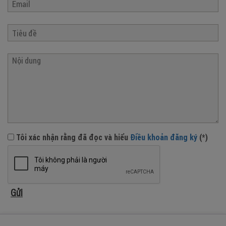
Tôi xác nhận rằng đã đọc và hiểu
Điều khoản đăng ký
(*)