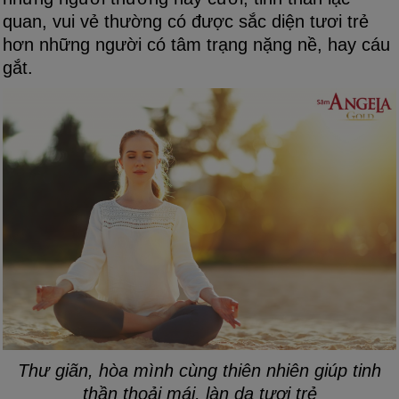
quan, vui vẻ thường có được sắc diện tươi trẻ
hơn những người có tâm trạng nặng nề, hay cáu
gắt.
Thư giãn, hòa mình cùng thiên nhiên giúp tinh
thần thoải mái, làn da tươi trẻ