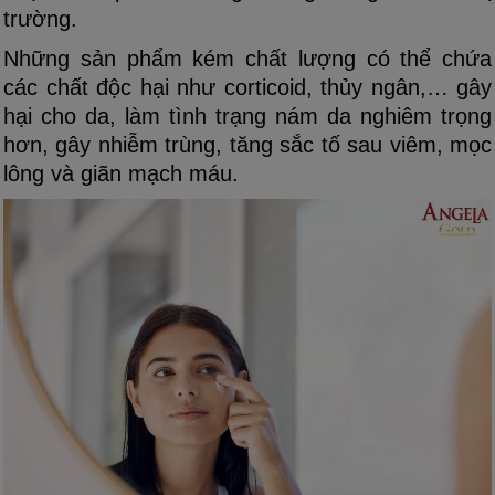
trường.
Những sản phẩm kém chất lượng có thể chứa
các chất độc hại như corticoid, thủy ngân,… gây
hại cho da, làm tình trạng nám da nghiêm trọng
hơn, gây nhiễm trùng, tăng sắc tố sau viêm, mọc
lông và giãn mạch máu.