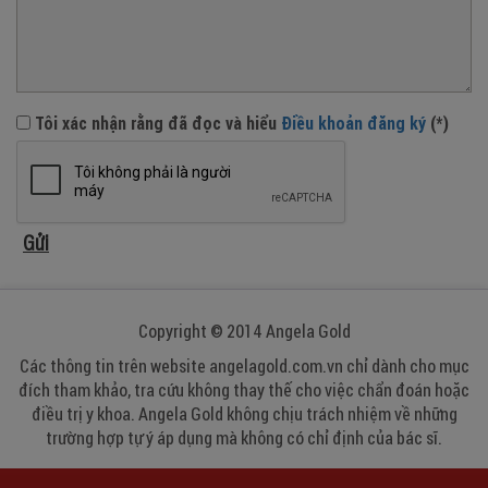
Tôi xác nhận rằng đã đọc và hiểu
Điều khoản đăng ký
(*)
Copyright © 2014 Angela Gold
Các thông tin trên website angelagold.com.vn chỉ dành cho mục
đích tham khảo, tra cứu không thay thế cho việc chẩn đoán hoặc
điều trị y khoa. Angela Gold không chịu trách nhiệm về những
trường hợp tự ý áp dụng mà không có chỉ định của bác sĩ.