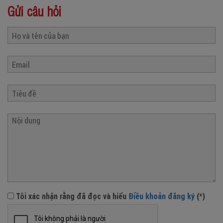
Gửi câu hỏi
Tôi xác nhận rằng đã đọc và hiểu
Điều khoản đăng ký
(*)