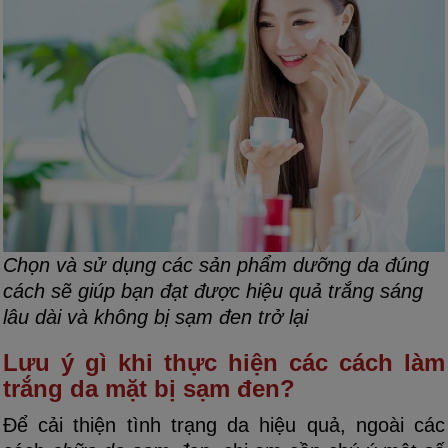
Chọn và sử dụng các sản phẩm dưỡng da đúng
cách sẽ giúp bạn đạt được hiệu quả trắng sáng
lâu dài và không bị sạm đen trở lại
Lưu ý gì khi thực hiện các cách làm
trắng da mặt bị sạm đen?
Để cải thiện tình trạng da hiệu quả, ngoài các