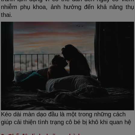
nhiễm phụ khoa, ảnh hưởng đến khả năng thụ
thai.
Kéo dài màn dạo đầu là một trong những cách
giúp cải thiện tình trạng cô bé bị khô khi quan hệ