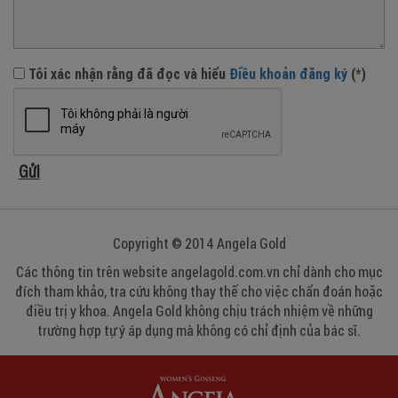
Tôi xác nhận rằng đã đọc và hiểu
Điều khoản đăng ký
(*)
Copyright © 2014 Angela Gold
Các thông tin trên website angelagold.com.vn chỉ dành cho mục
đích tham khảo, tra cứu không thay thế cho việc chẩn đoán hoặc
điều trị y khoa. Angela Gold không chịu trách nhiệm về những
trường hợp tự ý áp dụng mà không có chỉ định của bác sĩ.