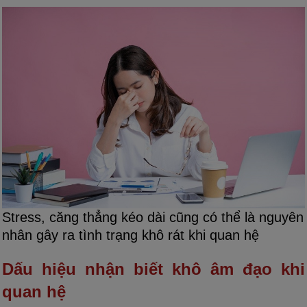
Stress, căng thẳng kéo dài cũng có thể là nguyên
nhân gây ra tình trạng khô rát khi quan hệ
Dấu hiệu nhận biết khô âm đạo khi
quan hệ