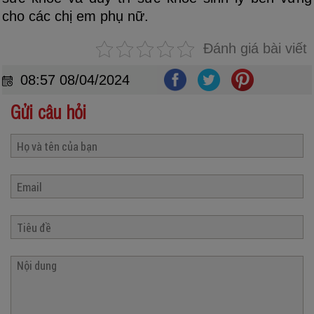
cho các chị em phụ nữ.
Đánh giá bài viết
08:57 08/04/2024
Gửi câu hỏi