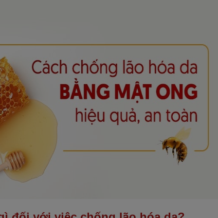
gì đối với việc chống lão hóa da?